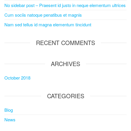
No sidebar post – Praesent id justo in neque elementum ultrices
Cum sociis natoque penatibus et magnis
Nam sed tellus id magna elementum tincidunt
RECENT COMMENTS
ARCHIVES
October 2018
CATEGORIES
Blog
News