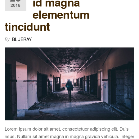
id magna
2018
elementum
tincidunt
By
BLUERAY
Lorem ipsum dolor sit amet, consectetuer adipiscing elit. Duis
risus. Nullam sit amet magna in magna gravida vehicula. Integer